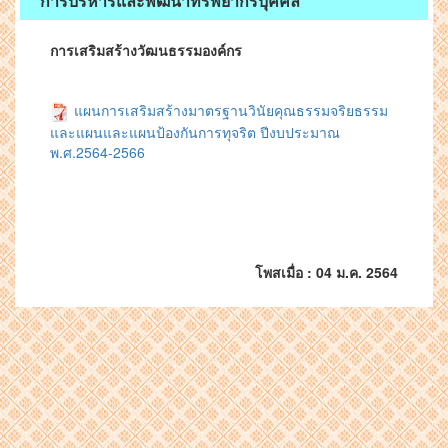
การบริหารและพัฒนาทรัพยากรบุคคล
การเสริมสร้างวัฒนธรรมองค์กร
แผนการเสริมสร้างมาตรฐานวินัยคุณธรรมจริยธรรม
และแผนและแผนป้องกันการทุจริต ปีงบประมาณ
พ.ศ.2564-2566
โพสเมื่อ : 04 ม.ค. 2564