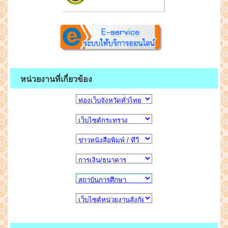
หน่วยงานที่เกี่ยวข้อง