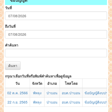
ข้อบัญญัติ
วันที่
ถึงวันที่
คำค้นหา
ค้นหา
กรุณาเลือกวันที่หรือพิมพ์คำค้นหาเพื่อดูข้อมูล
วัน
จังหวัด
อำเภอ
โพสโดย
02 ต.ค. 2566
พัทลุง
ป่าบอน
อบต.ป่าบอน
ข้อบัญญัติงบประ
22 ก.ย. 2565
พัทลุง
ป่าบอน
อบต.ป่าบอน
ข้อบัญญัติงบประ